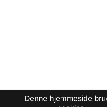
Denne hjemmeside bru