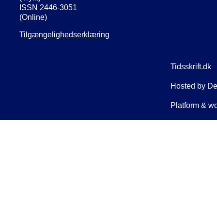
ISSN 2446-3051
(Online)
Tilgængelighedserklæring