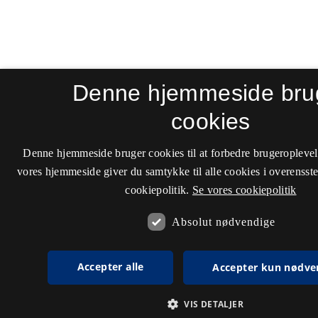
Denne hjemmeside bru
cookies
Denne hjemmeside bruger cookies til at forbedre brugeroplevel
vores hjemmeside giver du samtykke til alle cookies i overenss
cookiepolitik.
Se vores cookiepolitik
Absolut nødvendige
Accepter alle
Accepter kun nødve
VIS DETALJER