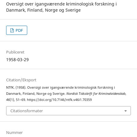
Oversigt over igangværende kriminologisk forskning i
Danmark, Finland, Norge og Sverige
PDF
Publiceret
1958-03-29
Citation/Eksport
NTfK. (1958). Oversigt over igangværende kriminologisk forskning i
Danmark, Finland, Norge og Sverige.
Nordisk Tidsskrift for Kriminalvidenskab
,
46
(1), 51–69. https://doi.org/10.7146/ntfk.v46i1.70359
Citationsformater
Nummer