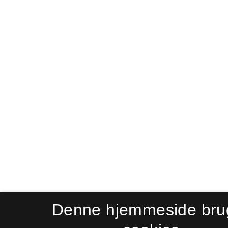
Denne hjemmeside bru