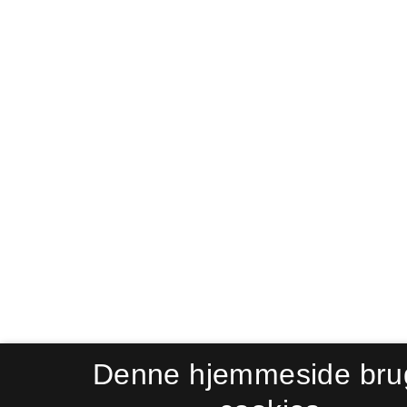
Denne hjemmeside bru