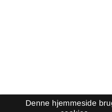
Denne hjemmeside bru