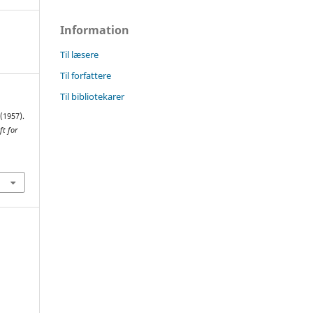
Information
Til læsere
Til forfattere
Til bibliotekarer
(1957).
ft for