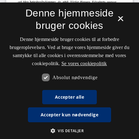
Denne hjemmeside
×
bruger cookies
Denne hjemmeside bruger cookies til at forbedre
brugeroplevelsen. Ved at bruge vores hjemmeside giver du
samtykke til alle cookies i overensstemmelse med vores
cookiepolitik.
Se vores cookiepolitik
Absolut nødvendige
Accepter alle
Accepter kun nødvendige
VIS DETALJER