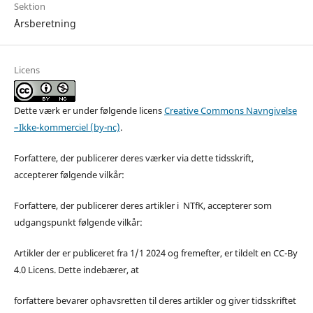
Sektion
Årsberetning
Licens
Dette værk er under følgende licens
Creative Commons Navngivelse
–Ikke-kommerciel (by-nc)
.
Forfattere, der publicerer deres værker via dette tidsskrift,
accepterer følgende vilkår:
Forfattere, der publicerer deres artikler i NTfK, accepterer som
udgangspunkt følgende vilkår:
Artikler der er publiceret fra 1/1 2024 og fremefter, er tildelt en CC-By
4.0 Licens. Dette indebærer, at
forfattere bevarer ophavsretten til deres artikler og giver tidsskriftet