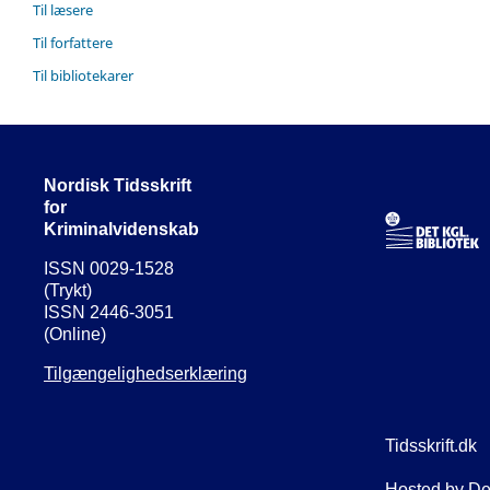
Til læsere
Til forfattere
Til bibliotekarer
Nordisk Tidsskrift
for
Kriminalvidenskab
ISSN 0029-1528
(Trykt)
ISSN 2446-3051
(Online)
Tilgængelighedserklæring