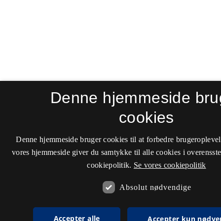
Denne hjemmeside bru
cookies
Denne hjemmeside bruger cookies til at forbedre brugeroplevel
vores hjemmeside giver du samtykke til alle cookies i overenss
cookiepolitik.
Se vores cookiepolitik
Absolut nødvendige
Accepter alle
Accepter kun nødve