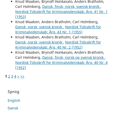
Knud Waaben, Brynolf Honkasalo, Anders Bratholm,
Carl Holmberg,
Dansk, finsk, norsk, svensk kronik
,
Nordisk Tidsskrift for Kriminalvidenskab: Årg. 41 Nr. 1
(1953)
Knud Waaben, Anders Bratholm, Carl Holmberg,
Dansk, norsk, svensk kronik
,
Nordisk Tidsskrift for
Kriminalvidenskab: Årg. 43 Nr. 1 (1955)
Knud Waaben, Anders Bratholm, Carl Holmberg,
Dansk, norsk, svensk kronik
,
Nordisk Tidsskrift for
Kriminalvidenskab: Årg. 40 Nr. 2 (1952)
Knud Waaben, Brynolf Honkasalo, Anders Bratholm,
Carl Holmberg,
Dansk, finsk, norsk og svensk kronik
,
Nordisk Tidsskrift for Kriminalvidenskab: Årg. 40 Nr. 4
(1952)
1
2
3
4
>
>>
Sprog
English
Dansk