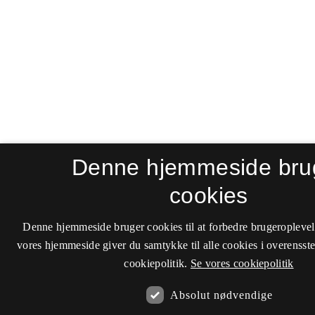
Denne hjemmeside bru
cookies
Denne hjemmeside bruger cookies til at forbedre brugeroplevel
vores hjemmeside giver du samtykke til alle cookies i overenss
cookiepolitik.
Se vores cookiepolitik
Absolut nødvendige