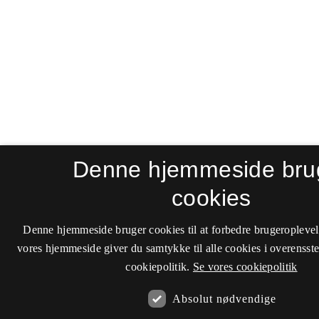
Denne hjemmeside bru
cookies
Denne hjemmeside bruger cookies til at forbedre brugeroplevel
vores hjemmeside giver du samtykke til alle cookies i overenss
cookiepolitik.
Se vores cookiepolitik
Absolut nødvendige