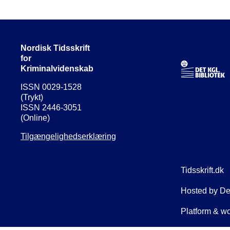
Nordisk Tidsskrift
for
Kriminalvidenskab
ISSN 0029-1528
(Trykt)
ISSN 2446-3051
(Online)
Tilgængelighedserklæring