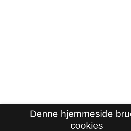
Denne hjemmeside bru
cookies