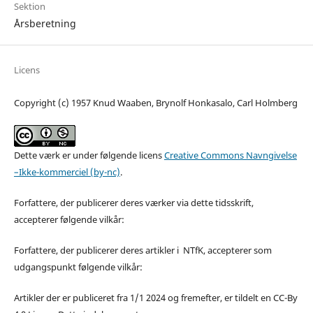
Sektion
Årsberetning
Licens
Copyright (c) 1957 Knud Waaben, Brynolf Honkasalo, Carl Holmberg
Dette værk er under følgende licens
Creative Commons Navngivelse
–Ikke-kommerciel (by-nc)
.
Forfattere, der publicerer deres værker via dette tidsskrift,
accepterer følgende vilkår:
Forfattere, der publicerer deres artikler i NTfK, accepterer som
udgangspunkt følgende vilkår:
Artikler der er publiceret fra 1/1 2024 og fremefter, er tildelt en CC-By