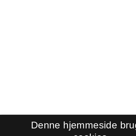
Denne hjemmeside bru