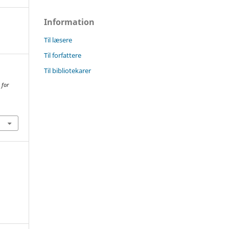
Information
Til læsere
Til forfattere
Til bibliotekarer
 for