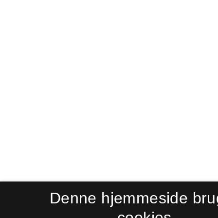
Denne hjemmeside bru
cookies