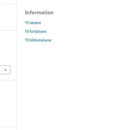
Information
Til læsere
Til forfattere
Til bibliotekarer