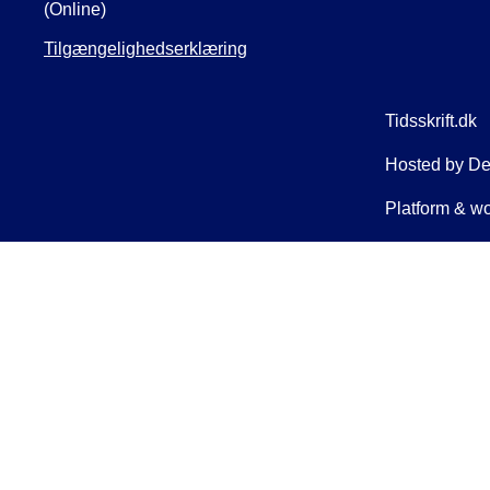
(Online)
Tilgængelighedserklæring