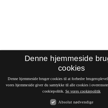
Denne hjemmeside bru
cookies
Denne hjemmeside bruger cookies til at forbedre brugeroplevel
vores hjemmeside giver du samtykke til alle cookies i overenss
cookiepolitik.
Se vores cookiepolitik
Absolut nødvendige