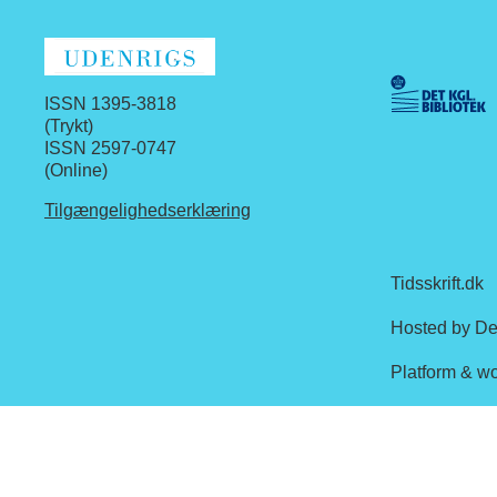
ISSN 1395-3818
(Trykt)
ISSN 2597-0747
(Online)
Tilgængelighedserklæring