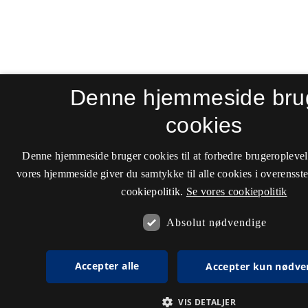
Denne hjemmeside bru
cookies
Denne hjemmeside bruger cookies til at forbedre brugeroplevel
vores hjemmeside giver du samtykke til alle cookies i overenss
cookiepolitik.
Se vores cookiepolitik
Absolut nødvendige
Accepter alle
Accepter kun nødve
VIS DETALJER