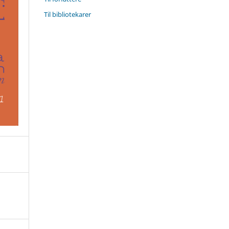
Til bibliotekarer