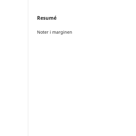
Resumé
Noter i marginen