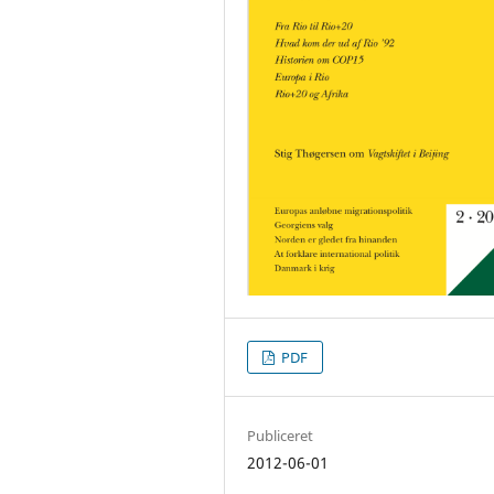
PDF
Publiceret
2012-06-01