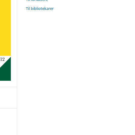
Til bibliotekarer