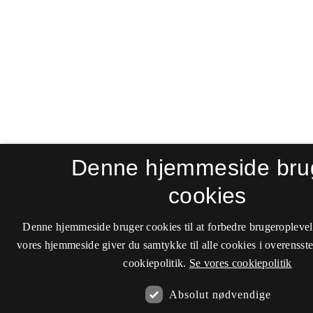
Denne hjemmeside bru
cookies
Denne hjemmeside bruger cookies til at forbedre brugeroplevel
vores hjemmeside giver du samtykke til alle cookies i overenss
cookiepolitik.
Se vores cookiepolitik
Absolut nødvendige