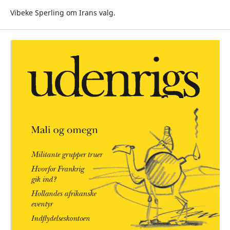
Vibeke Sperling om Irans valg.