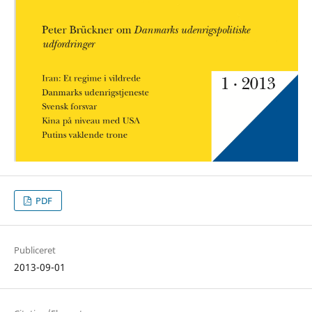
PDF
Publiceret
2013-09-01