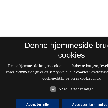
Denne hjemmeside bru
cookies
Denne hjemmeside bruger cookies til at forbedre brugeroplevel
vores hjemmeside giver du samtykke til alle cookies i overenss
cookiepolitik.
Se vores cookiepolitik
Absolut nødvendige
Accepter alle
Accepter kun nødve