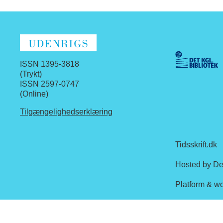
ISSN 1395-3818
(Trykt)
ISSN 2597-0747
(Online)
Tilgængelighedserklæring