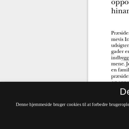
D
Denne hjemmeside bruger cookies til at forbedre brugerople