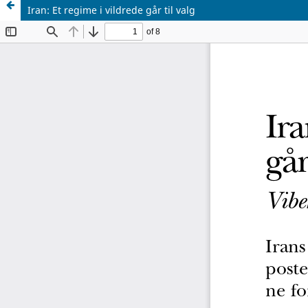
Iran: Et regime i vildrede går til valg