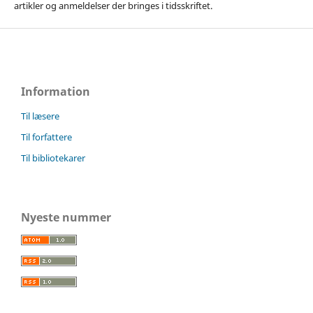
artikler og anmeldelser der bringes i tidsskriftet.
Information
Til læsere
Til forfattere
Til bibliotekarer
Nyeste nummer