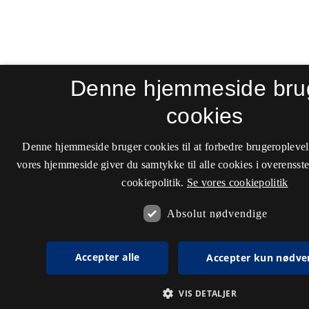
Denne hjemmeside bru
cookies
Denne hjemmeside bruger cookies til at forbedre brugeroplevel
vores hjemmeside giver du samtykke til alle cookies i overenss
cookiepolitik.
Se vores cookiepolitik
Absolut nødvendige
Accepter alle
Accepter kun nødve
VIS DETALJER