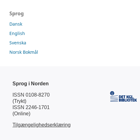
Sprog
Dansk
English
Svenska
Norsk Bokmål
Sprog i Norden
ISSN 0108-8270
(Trykt)
ISSN 2246-1701
(Online)
Tilgængelighedserklæring