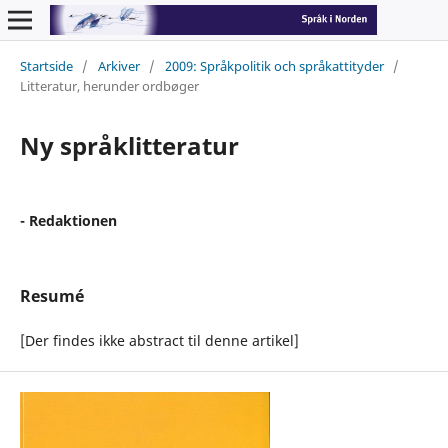
Startside
/
Arkiver
/
2009: Språkpolitik och språkattityder
/
Litteratur, herunder ordbøger
Ny språklitteratur
- Redaktionen
Resumé
[Der findes ikke abstract til denne artikel]