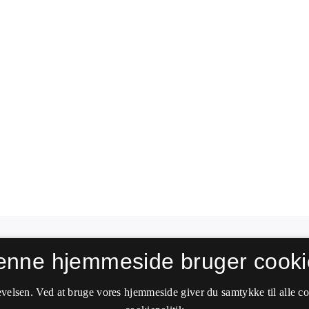
enne hjemmeside bruger cooki
velsen. Ved at bruge vores hjemmeside giver du samtykke til alle c