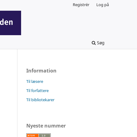
Registrér
Log på
Søg
Information
Til læsere
Til forfattere
Til bibliotekarer
Nyeste nummer