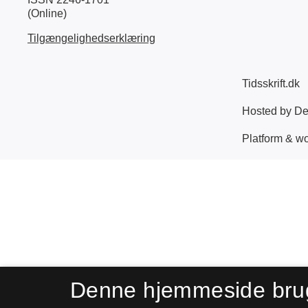
(Online)
Tilgængelighedserklæring
Denne hjemmeside bru