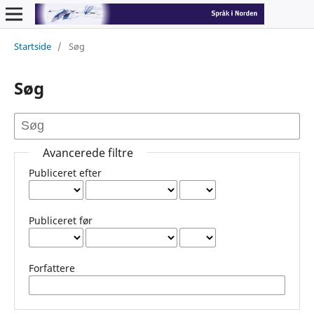
Startside
/
Søg
Søg
Avancerede filtre
Publiceret efter
Publiceret før
Forfattere