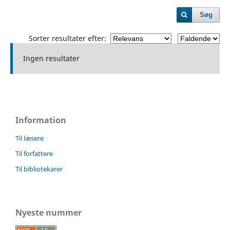
Søg
Sorter resultater efter:
Ingen resultater
Information
Til læsere
Til forfattere
Til bibliotekarer
Nyeste nummer