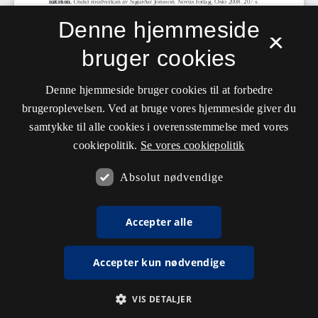
Denne hjemmeside
×
bruger cookies
Denne hjemmeside bruger cookies til at forbedre
brugeroplevelsen. Ved at bruge vores hjemmeside giver du
samtykke til alle cookies i overensstemmelse med vores
cookiepolitik.
Se vores cookiepolitik
Absolut nødvendige
Accepter alle
Accepter kun nødvendige
VIS DETALJER