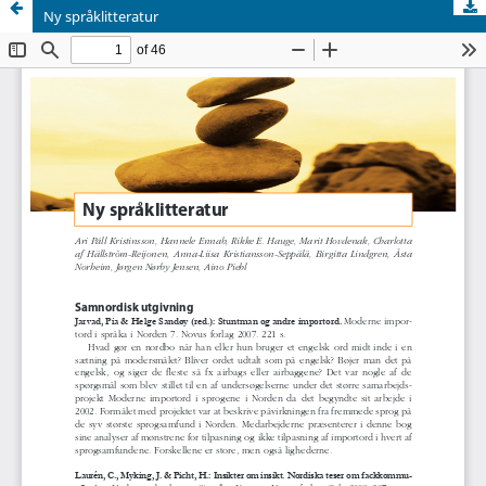
Ny språklitteratur