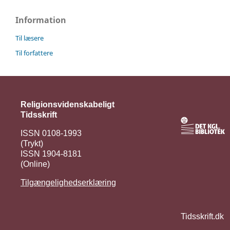
Information
Til læsere
Til forfattere
Religionsvidenskabeligt
Tidsskrift
ISSN 0108-1993
(Trykt)
ISSN 1904-8181
(Online)
Tilgængelighedserklæring