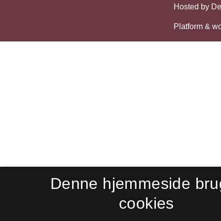
Denne hjemmeside bru
cookies