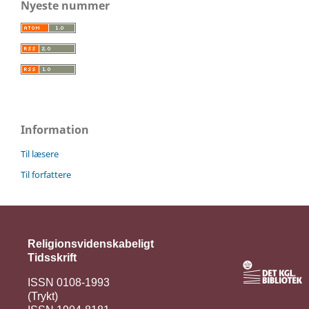
Nyeste nummer
Information
Til læsere
Til forfattere
Religionsvidenskabeligt
Tidsskrift
ISSN 0108-1993
(Trykt)