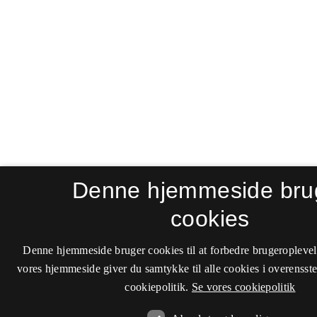
Denne hjemmeside bru
cookies
Denne hjemmeside bruger cookies til at forbedre brugeroplevel
vores hjemmeside giver du samtykke til alle cookies i overenss
cookiepolitik.
Se vores cookiepolitik