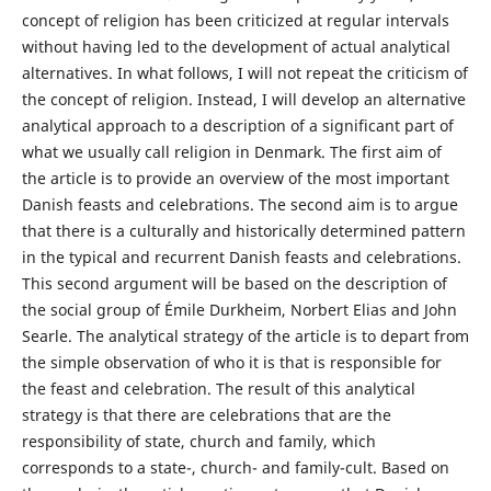
concept of religion has been criticized at regular intervals
without having led to the development of actual analytical
alternatives. In what follows, I will not repeat the criticism of
the concept of religion. Instead, I will develop an alternative
analytical approach to a description of a significant part of
what we usually call religion in Denmark. The first aim of
the article is to provide an overview of the most important
Danish feasts and celebrations. The second aim is to argue
that there is a culturally and historically determined pattern
in the typical and recurrent Danish feasts and celebrations.
This second argument will be based on the description of
the social group of Émile Durkheim, Norbert Elias and John
Searle. The analytical strategy of the article is to depart from
the simple observation of who it is that is responsible for
the feast and celebration. The result of this analytical
strategy is that there are celebrations that are the
responsibility of state, church and family, which
corresponds to a state-, church- and family-cult. Based on