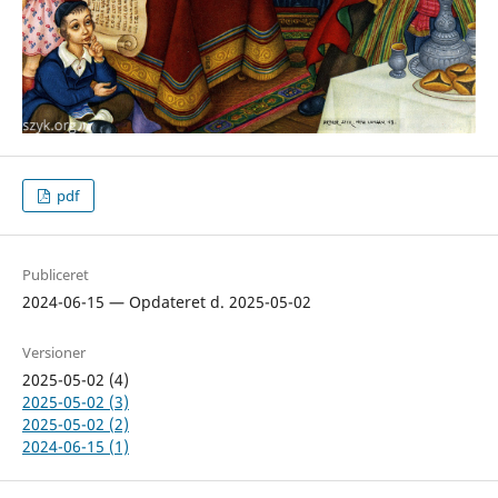
pdf
Publiceret
2024-06-15 — Opdateret d. 2025-05-02
Versioner
2025-05-02 (4)
2025-05-02 (3)
2025-05-02 (2)
2024-06-15 (1)