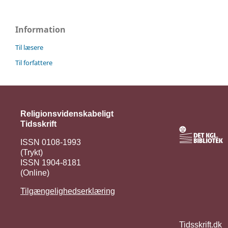
Information
Til læsere
Til forfattere
Religionsvidenskabeligt
Tidsskrift
ISSN 0108-1993
(Trykt)
ISSN 1904-8181
(Online)
Tilgængelighedserklæring