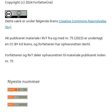
Copyright (c) 2024 Forfatter(ne)
Dette værk er under følgende licens
Creative Commons Navngivelse
(by)
.
Alt publiceret materiale i RvT fra og med nr. 75 (2023) er underlagt
en CC BY 4.0 licens, og forfatteren har ophavsretten dertil.
Forfatteren og RvT deler ophavsretten til materiale publiceret inden
nr. 75
Nyeste nummer