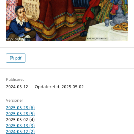
pdf
Publiceret
2024-05-12 — Opdateret d. 2025-05-02
Versioner
2025-05-28 (6)
2025-05-28 (5)
2025-05-02 (4)
2025-03-13 (3)
2024-05-12 (2)