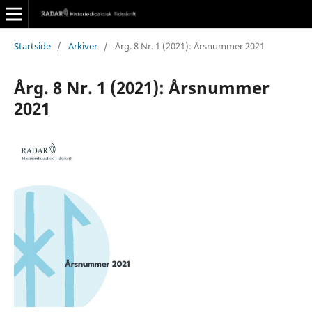
Startside
/
Arkiver
/
Årg. 8 Nr. 1 (2021): Årsnummer 2021
Årg. 8 Nr. 1 (2021): Årsnummer
2021