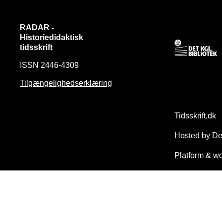
RADAR -
Historiedidaktisk
tidsskrift
ISSN 2446-4309
Tilgængelighedserklæring