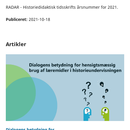
RADAR - Historiedidaktisk tidsskrifts årsnummer for 2021.
Publiceret:
2021-10-18
Artikler
Dialogens betydning for