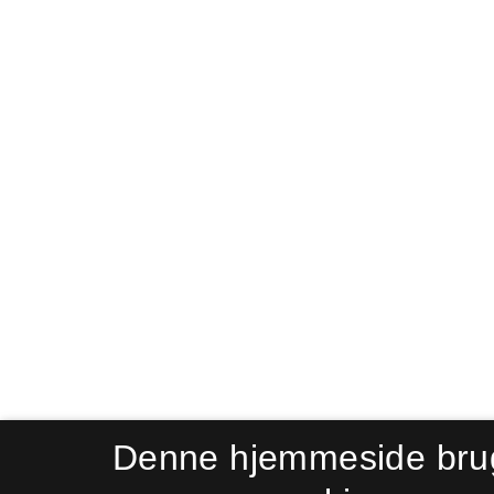
Denne hjemmeside bru