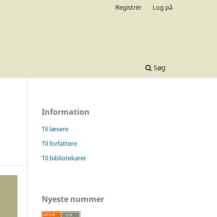
Registrér
Log på
Søg
Information
Til læsere
Til forfattere
Til bibliotekarer
Nyeste nummer