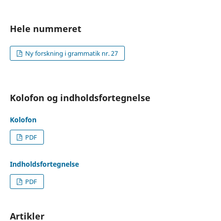
Hele nummeret
Ny forskning i grammatik nr. 27
Kolofon og indholdsfortegnelse
Kolofon
PDF
Indholdsfortegnelse
PDF
Artikler