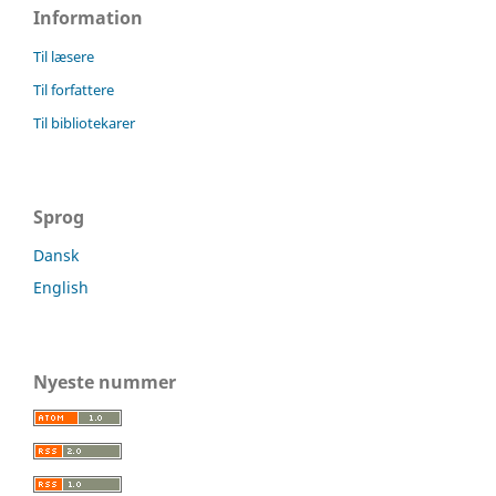
Information
Til læsere
Til forfattere
Til bibliotekarer
Sprog
Dansk
English
Nyeste nummer