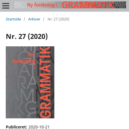
Startside
/
Arkiver
/
Nr. 27 (2020)
Nr. 27 (2020)
Publiceret:
2020-10-21