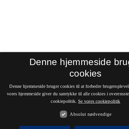
Denne hjemmeside bru
cookies
Denne hjemmeside bruger cookies til at forbedre brugeroplevel
vores hjemmeside giver du samtykke til alle cookies i overenss
cookiepolitik.
Se vores cookiepolitik
Absolut nødvendige