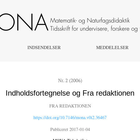
INDSENDELSER
MEDDELELSER
Nr. 2 (2006)
Indholdsfortegnelse og Fra redaktionen
FRA REDAKTIONEN
https://doi.org/10.7146/mona.v0i2.36467
Publiceret 2017-01-04