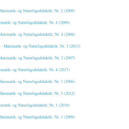
tematik- og Naturfagsdidaktik: Nr. 2 (2009)
atik- og Naturfagsdidaktik: Nr. 4 (2009)
tematik- og Naturfagsdidaktik: Nr. 4 (2006)
 Matematik- og Naturfagsdidaktik: Nr. 3 (2013)
tematik- og Naturfagsdidaktik: Nr. 2 (2007)
atik- og Naturfagsdidaktik: Nr. 4 (2017)
tematik- og Naturfagsdidaktik: Nr. 1 (2006)
tematik- og Naturfagsdidaktik: Nr. 3 (2012)
atik- og Naturfagsdidaktik: Nr. 1 (2010)
tematik- og Naturfagsdidaktik: Nr. 1 (2009)