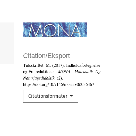
Citation/Eksport
Tidsskriftet, M. (2017). Indholdsfortegnelse
og Fra redaktionen.
MONA - Matematik- Og
Naturfagsdidaktik
, (2).
https://doi.org/10.7146/mona.v0i2.36467
Citationsformater