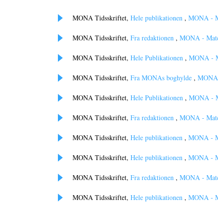
MONA Tidsskriftet,
Hele publikationen
,
MONA - Ma
MONA Tidsskriftet,
Fra redaktionen
,
MONA - Matem
MONA Tidsskriftet,
Hele Publikationen
,
MONA - Ma
MONA Tidsskriftet,
Fra MONAs boghylde
,
MONA -
MONA Tidsskriftet,
Hele Publikationen
,
MONA - Ma
MONA Tidsskriftet,
Fra redaktionen
,
MONA - Matem
MONA Tidsskriftet,
Hele publikationen
,
MONA - Ma
MONA Tidsskriftet,
Hele publikationen
,
MONA - Ma
MONA Tidsskriftet,
Fra redaktionen
,
MONA - Matem
MONA Tidsskriftet,
Hele publikationen
,
MONA - Ma