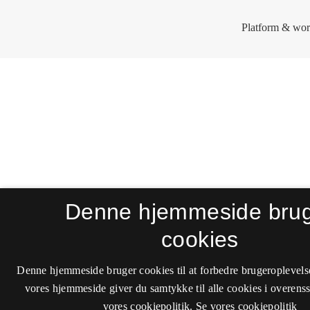
Denne hjemmeside bru
cookies
Denne hjemmeside bruger cookies til at forbedre brugeroplevels
vores hjemmeside giver du samtykke til alle cookies i overen
vores cookiepolitik.
Se vores cookiepolitik