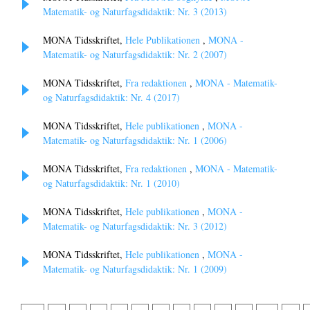
Matematik- og Naturfagsdidaktik: Nr. 3 (2013)
MONA Tidsskriftet,
Hele Publikationen
,
MONA -
Matematik- og Naturfagsdidaktik: Nr. 2 (2007)
MONA Tidsskriftet,
Fra redaktionen
,
MONA - Matematik-
og Naturfagsdidaktik: Nr. 4 (2017)
MONA Tidsskriftet,
Hele publikationen
,
MONA -
Matematik- og Naturfagsdidaktik: Nr. 1 (2006)
MONA Tidsskriftet,
Fra redaktionen
,
MONA - Matematik-
og Naturfagsdidaktik: Nr. 1 (2010)
MONA Tidsskriftet,
Hele publikationen
,
MONA -
Matematik- og Naturfagsdidaktik: Nr. 3 (2012)
MONA Tidsskriftet,
Hele publikationen
,
MONA -
Matematik- og Naturfagsdidaktik: Nr. 1 (2009)