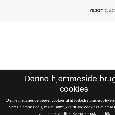
Denne hjemmeside bru
cookies
Denne hjemmeside bruger cookies til at forbedre brugeroplevels
vores hjemmeside giver du samtykke til alle cookies i overen
vores cookiepolitik.
Se vores cookiepolitik