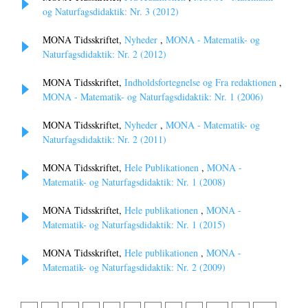
og Naturfagsdidaktik: Nr. 3 (2012)
MONA Tidsskriftet,
Nyheder
,
MONA - Matematik- og
Naturfagsdidaktik: Nr. 2 (2012)
MONA Tidsskriftet,
Indholdsfortegnelse og Fra redaktionen
,
MONA - Matematik- og Naturfagsdidaktik: Nr. 1 (2006)
MONA Tidsskriftet,
Nyheder
,
MONA - Matematik- og
Naturfagsdidaktik: Nr. 2 (2011)
MONA Tidsskriftet,
Hele Publikationen
,
MONA -
Matematik- og Naturfagsdidaktik: Nr. 1 (2008)
MONA Tidsskriftet,
Hele publikationen
,
MONA -
Matematik- og Naturfagsdidaktik: Nr. 1 (2015)
MONA Tidsskriftet,
Hele publikationen
,
MONA -
Matematik- og Naturfagsdidaktik: Nr. 2 (2009)