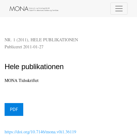
Hele publikationen
NR. 1 (2011)
,
HELE PUBLIKATIONEN
Publiceret 2011-01-27
Hele publikationen
MONA Tidsskriftet
PDF
https://doi.org/10.7146/mona.v0i1.36119