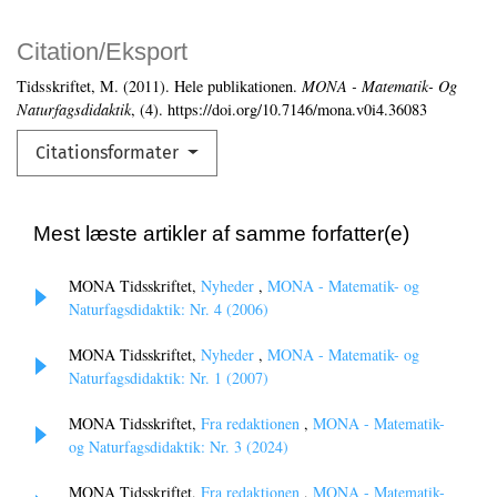
Citation/Eksport
Tidsskriftet, M. (2011). Hele publikationen.
MONA - Matematik- Og
Naturfagsdidaktik
, (4). https://doi.org/10.7146/mona.v0i4.36083
Citationsformater
Mest læste artikler af samme forfatter(e)
MONA Tidsskriftet,
Nyheder
,
MONA - Matematik- og
Naturfagsdidaktik: Nr. 4 (2006)
MONA Tidsskriftet,
Nyheder
,
MONA - Matematik- og
Naturfagsdidaktik: Nr. 1 (2007)
MONA Tidsskriftet,
Fra redaktionen
,
MONA - Matematik-
og Naturfagsdidaktik: Nr. 3 (2024)
MONA Tidsskriftet,
Fra redaktionen
,
MONA - Matematik-