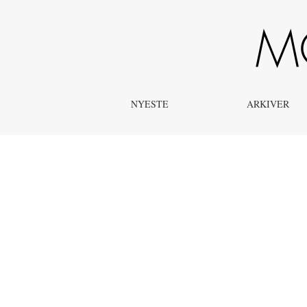
Nyheder
NYESTE
ARKIVER