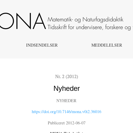
INDSENDELSER
MEDDELELSER
Nr. 2 (2012)
Nyheder
NYHEDER
https://doi.org/10.7146/mona.v0i2.36016
Publiceret 2012-06-07