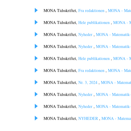
MONA Tidsskriftet,
Fra redaktionen
,
MONA - Matem
MONA Tidsskriftet,
Hele publikationen
,
MONA - Ma
MONA Tidsskriftet,
Nyheder
,
MONA - Matematik- o
MONA Tidsskriftet,
Nyheder
,
MONA - Matematik- o
MONA Tidsskriftet,
Hele publikationen
,
MONA - Ma
MONA Tidsskriftet,
Fra redaktionen
,
MONA - Matem
MONA Tidsskriftet,
Nr. 3, 2024
,
MONA - Matematik
MONA Tidsskriftet,
Nyheder
,
MONA - Matematik- o
MONA Tidsskriftet,
Nyheder
,
MONA - Matematik- o
MONA Tidsskriftet,
NYHEDER
,
MONA - Matematik