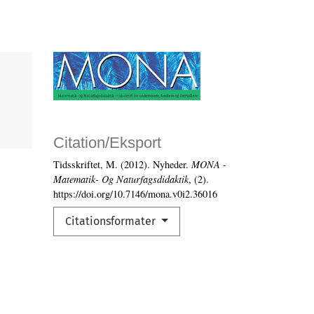
Citation/Eksport
Tidsskriftet, M. (2012). Nyheder.
MONA -
Matematik- Og Naturfagsdidaktik
, (2).
https://doi.org/10.7146/mona.v0i2.36016
Citationsformater