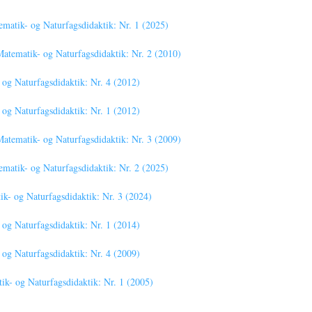
atik- og Naturfagsdidaktik: Nr. 1 (2025)
tematik- og Naturfagsdidaktik: Nr. 2 (2010)
g Naturfagsdidaktik: Nr. 4 (2012)
g Naturfagsdidaktik: Nr. 1 (2012)
tematik- og Naturfagsdidaktik: Nr. 3 (2009)
atik- og Naturfagsdidaktik: Nr. 2 (2025)
- og Naturfagsdidaktik: Nr. 3 (2024)
g Naturfagsdidaktik: Nr. 1 (2014)
g Naturfagsdidaktik: Nr. 4 (2009)
- og Naturfagsdidaktik: Nr. 1 (2005)