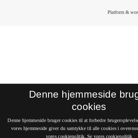
Denne hjemmeside bru
cookies
Denne hjemmeside bruger cookies til at forbedre brugeroplevels
vores hjemmeside giver du samtykke til alle cookies i overen
vores cookiepolitik.
Se vores cookiepolitik