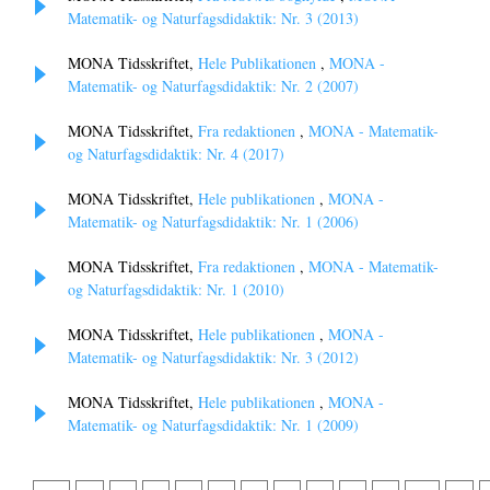
Matematik- og Naturfagsdidaktik: Nr. 3 (2013)
MONA Tidsskriftet,
Hele Publikationen
,
MONA -
Matematik- og Naturfagsdidaktik: Nr. 2 (2007)
MONA Tidsskriftet,
Fra redaktionen
,
MONA - Matematik-
og Naturfagsdidaktik: Nr. 4 (2017)
MONA Tidsskriftet,
Hele publikationen
,
MONA -
Matematik- og Naturfagsdidaktik: Nr. 1 (2006)
MONA Tidsskriftet,
Fra redaktionen
,
MONA - Matematik-
og Naturfagsdidaktik: Nr. 1 (2010)
MONA Tidsskriftet,
Hele publikationen
,
MONA -
Matematik- og Naturfagsdidaktik: Nr. 3 (2012)
MONA Tidsskriftet,
Hele publikationen
,
MONA -
Matematik- og Naturfagsdidaktik: Nr. 1 (2009)