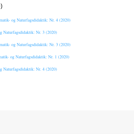
)
tik- og Naturfagsdidaktik: Nr. 4 (2020)
Naturfagsdidaktik: Nr. 3 (2020)
tik- og Naturfagsdidaktik: Nr. 3 (2020)
ik- og Naturfagsdidaktik: Nr. 1 (2020)
Naturfagsdidaktik: Nr. 4 (2020)