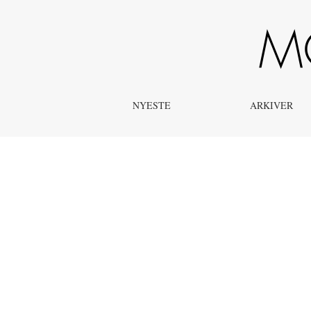
Fra redaktionen
NYESTE
ARKIVER