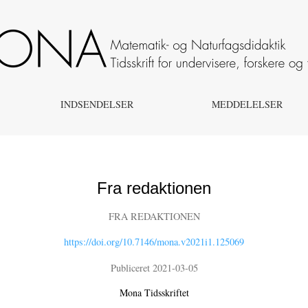
INDSENDELSER
MEDDELELSER
Fra redaktionen
FRA REDAKTIONEN
https://doi.org/10.7146/mona.v2021i1.125069
Publiceret 2021-03-05
Mona Tidsskriftet