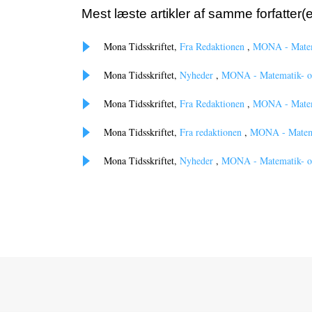
Mest læste artikler af samme forfatter(e
Mona Tidsskriftet,
Fra Redaktionen
,
MONA - Matema
Mona Tidsskriftet,
Nyheder
,
MONA - Matematik- og 
Mona Tidsskriftet,
Fra Redaktionen
,
MONA - Matema
Mona Tidsskriftet,
Fra redaktionen
,
MONA - Matemat
Mona Tidsskriftet,
Nyheder
,
MONA - Matematik- og 