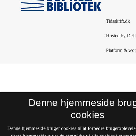
Denne hjemmeside bru
cookies
Denne hjemmeside bruger cookies til at forbedre brugeroplevels