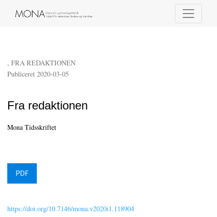
Fra redaktionen
,
FRA REDAKTIONEN
Publiceret 2020-03-05
Fra redaktionen
Mona Tidsskriftet
PDF
https://doi.org/10.7146/mona.v2020i1.118904