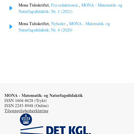
Mona Tidsskriftet,
Fra redaktionen
,
MONA - Matematik- og
Naturfagsdidaktik: Nr. 1 (2021)
Mona Tidsskriftet,
Nyheder
,
MONA - Matematik- og
Naturfagsdidaktik: Nr. 4 (2020)
MONA - Matematik- og Naturfagsdidaktik
ISSN 1604-8628 (Trykt)
ISSN 2245-8948 (Online)
Tilgængelighedserklæring