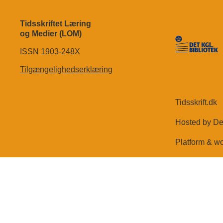
Tidsskriftet Læring
og Medier (LOM)
ISSN 1903-248X
Tilgængelighedserklæring