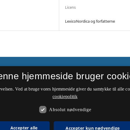
Licens
LexicoNordica og forfatterne
enne hjemmeside bruger cooki
velsen. Ved at bruge vores hjemmeside giver du samtykke til alle c
cookiepolitik
Absolut nødvendige
Accepter alle
Accepter kun nødvendige