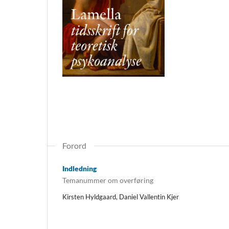
Forord
Indledning
Temanummer om overføring
Kirsten Hyldgaard, Daniel Vallentin Kjer