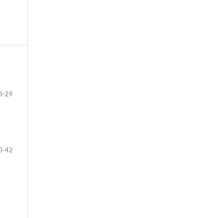
3-29
0-42