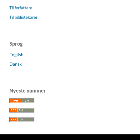
Til forfattere
Til bibliotekarer
Sprog
English
Dansk
Nyeste nummer