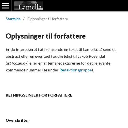
Startside
/
Oplysninger til forfattere
Oplysninger til forfattere
Er du interesseret i at fremsende en tekst til Lamella, så send et
abstract eller en eventuel færdig tekst til Jakob Rosendal
(jr@cc.au.dk) eller en af temaredaktørerne for det relevante
kommende nummer (se under
Redaktionsgruppe
).
RETNINGSLINJER FOR FORFATTERE
Overskrifter