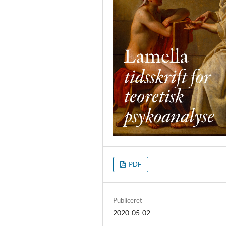
PDF
Publiceret
2020-05-02