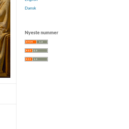
Dansk
Nyeste nummer