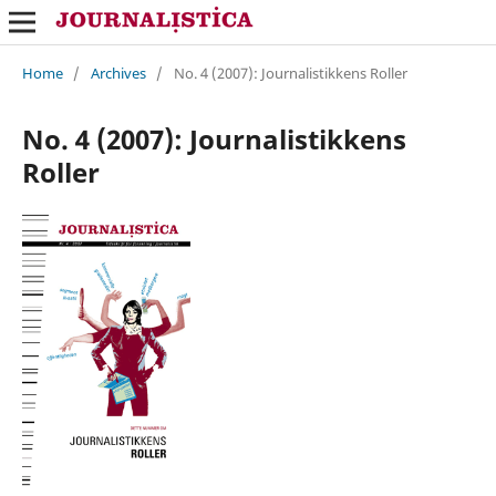
Home
/
Archives
/
No. 4 (2007): Journalistikkens Roller
No. 4 (2007): Journalistikkens
Roller