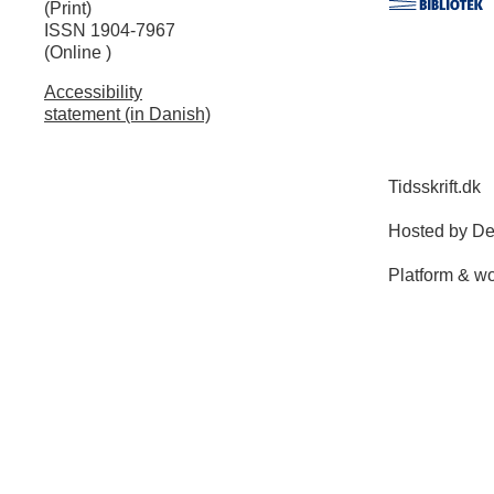
(Print)
ISSN 1904-7967
(Online )
Accessibility
statement (in Danish)