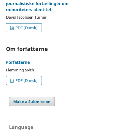
journalistiske fortællinger om
minoriteters identitet
David Jacobsen Turner
PDF (Dansk)
Om forfatterne
Forfatterne
Flemming Svith
PDF (Dansk)
Make a Submission
Language