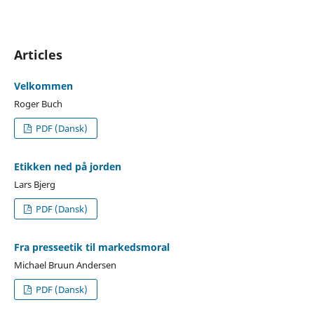
Articles
Velkommen
Roger Buch
PDF (Dansk)
Etikken ned på jorden
Lars Bjerg
PDF (Dansk)
Fra presseetik til markedsmoral
Michael Bruun Andersen
PDF (Dansk)