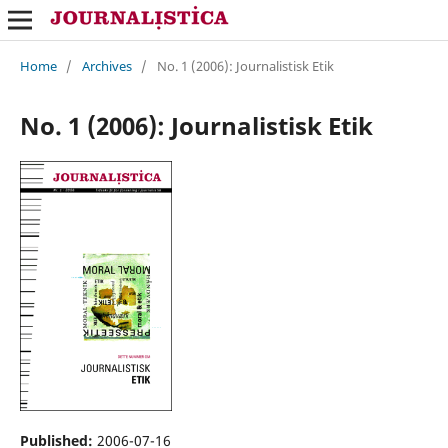
Home
/
Archives
/
No. 1 (2006): Journalistisk Etik
No. 1 (2006): Journalistisk Etik
Published:
2006-07-16