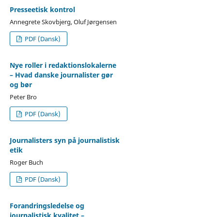
Presseetisk kontrol
Annegrete Skovbjerg, Oluf Jørgensen
PDF (Dansk)
Nye roller i redaktionslokalerne
– Hvad danske journalister gør
og bør
Peter Bro
PDF (Dansk)
Journalisters syn på journalistisk
etik
Roger Buch
PDF (Dansk)
Forandringsledelse og
journalistisk kvalitet –