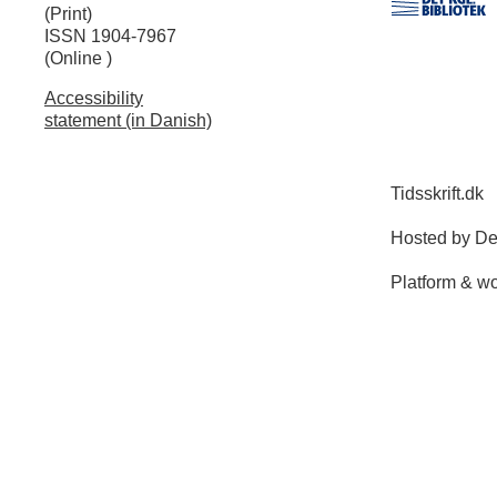
(Print)
ISSN 1904-7967
(Online )
Accessibility
statement (in Danish)