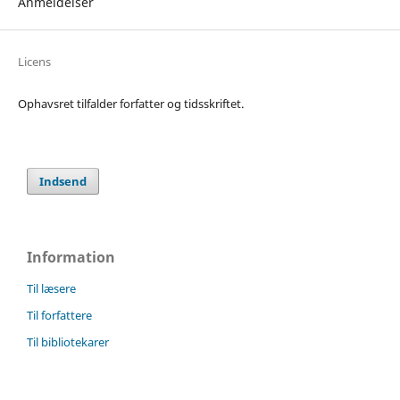
Anmeldelser
Licens
Ophavsret tilfalder forfatter og tidsskriftet.
Indsend
Information
Til læsere
Til forfattere
Til bibliotekarer