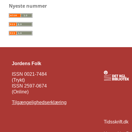
Nyeste nummer
Jordens Folk
ISSN 0021-7484
(Trykt)
ISSN 2597-0674
(Online)
Tilgængelighedserklæring